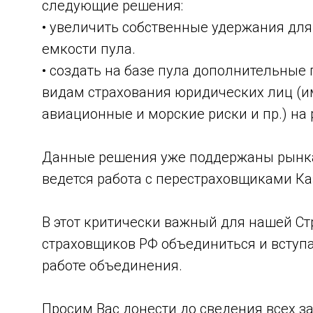
следующие решения:
• увеличить собственные удержания дл
емкости пула.
• создать на базе пула дополнительные
видам страхования юридических лиц (им
авиационные и морские риски и пр.) на
Данные решения уже поддержаны рынка
ведется работа с перестраховщиками Ка
В этот критически важный для нашей С
страховщиков РФ объединиться и вступат
работе объединения.
Просим Вас донести до сведения всех 