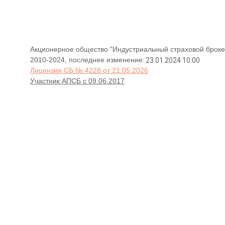
Акционерное общество "Индустриальный страховой броке
2010-2024, последнее изменение:
23.01.2024 10:00
Лицензия СБ № 4228 от 21.05.2026
Участник АПСБ с 09.06.2017