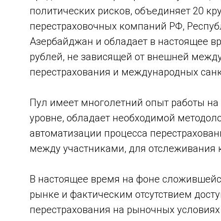
политических рисков, объединяет 20 кр
перестраховочных компаний РФ, Респуб
Азербайджан и обладает в настоящее в
рублей, не зависящей от внешней меж
перестрахования и международных сан
Пул имеет многолетний опыт работы н
уровне, обладает необходимой методол
автоматизации процесса перестраховани
между участниками, для отслеживания 
В настоящее время на фоне сложившейс
рынке и фактическим отсутствием дос
перестрахования на рыночных условиях