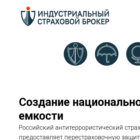
Создание национально
емкости
Российский антитеррористический страхо
предоставляет перестраховочную защиту