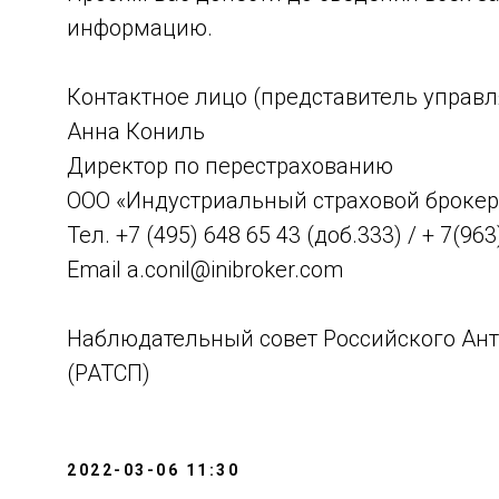
информацию.
Контактное лицо (представитель управ
Анна Кониль
Директор по перестрахованию
ООО «Индустриальный страховой брокер
Тел. +7 (495) 648 65 43 (доб.333) / + 7(963
Email a.conil@inibroker.com
Наблюдательный совет Российского Ант
(РАТСП)
2022-03-06 11:30