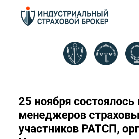
25 ноября состоялось
менеджеров страховы
участников РАТСП, ор