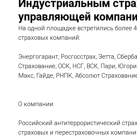
Индустриальным стра
управляющей компан
На одной площадке встретились более 4
страховых компаний:
Энергогарант, Росгосстрах, Зетта, Сберб
Страхование, ОСК, НСГ, ВСК, Пари, Югор
Макс, Гайде, РНПК, Абсолют Страхование
О компании:
Российский антитеррористический стра
страховых и перестраховочных компани