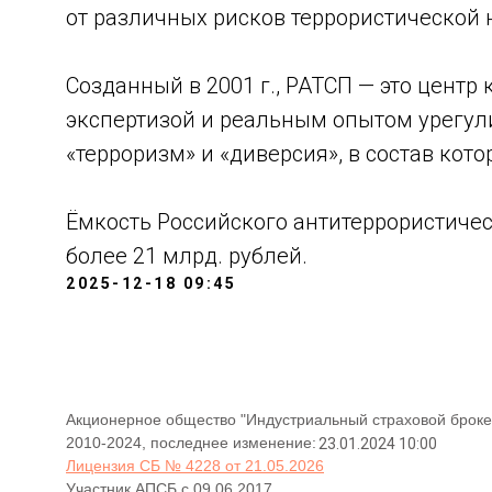
от различных рисков террористической 
Созданный в 2001 г., РАТСП — это цент
экспертизой и реальным опытом урегул
«терроризм» и «диверсия», в состав кото
Ёмкость Российского антитеррористичес
более 21 млрд. рублей.
2025-12-18 09:45
Акционерное общество "Индустриальный страховой броке
2010-2024, последнее изменение:
23.01.2024 10:00
Лицензия СБ № 4228 от 21.05.2026
Участник АПСБ с 09.06.2017