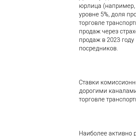
юрлица (например, 
уровне 5%, доля пр
торговле транспорт
продаж через страх
продаж в 2023 год
посредников.
Ставки комиссионн
дорогими каналами
торговле транспор
Наиболее активно 