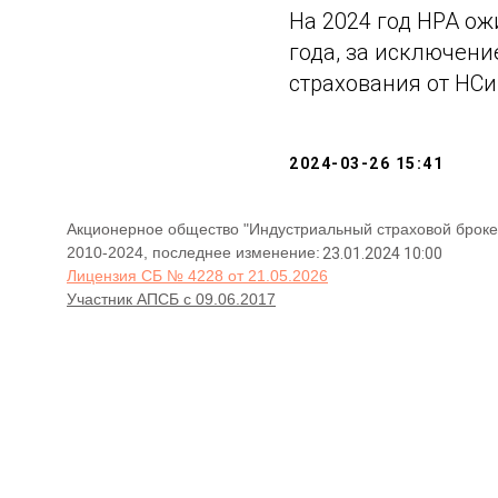
На 2024 год НРА ож
года, за исключен
страхования от НСи
2024-03-26 15:41
Акционерное общество "Индустриальный страховой броке
2010-2024, последнее изменение:
23.01.2024 10:00
Лицензия СБ № 4228 от 21.05.2026
Участник АПСБ с 09.06.2017