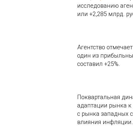
исследованию агент
или +2,285 млрд. 
Агентство отмечает
один из прибыльных
составил +25%.
Поквартальная дин
адаптации рынка к 
с рынка западных 
влияния инфляции.