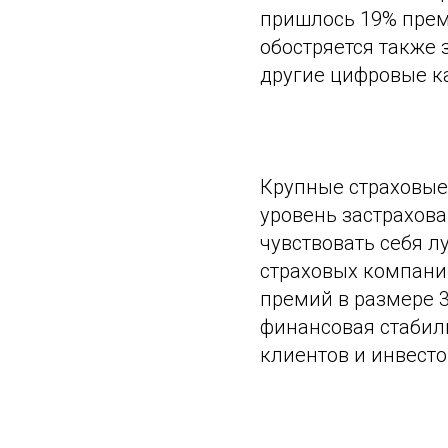
пришлось 19% преми
обостряется также 
другие цифровые к
Крупные страховые
уровень застрахова
чувствовать себя л
страховых компани
премий в размере 3
финансовая стабил
клиентов и инвесто