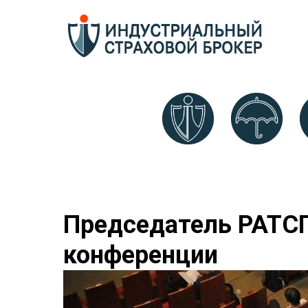
Председатель РАТСП
конференции