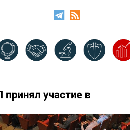
 принял участие в