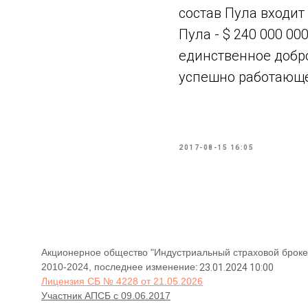
состав Пула входит
Пула - $ 240 000 0
единственное добр
успешно работающе
2017-08-15 16:05
Акционерное общество "Индустриальный страховой броке
2010-2024, последнее изменение:
23.01.2024 10:00
Лицензия СБ № 4228 от 21.05.2026
Участник АПСБ с 09.06.2017