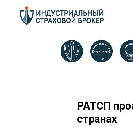
РАТСП про
странах