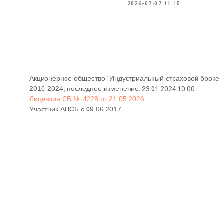
2026-07-07 11:15
Акционерное общество "Индустриальный страховой броке
2010-2024, последнее изменение:
23.01.2024 10:00
Лицензия СБ № 4228 от 21.05.2026
Участник АПСБ с 09.06.2017