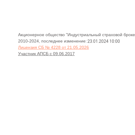
Акционерное общество "Индустриальный страховой броке
2010-2024, последнее изменение:
23.01.2024 10:00
Лицензия СБ № 4228 от 21.05.2026
Участник АПСБ с 09.06.2017