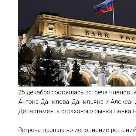
25 декабря состоялась встреча членов 
Антона Данилова-Данильяна и Александ
Департамента страхового рынка Банка 
Встреча прошла во исполнение решений,