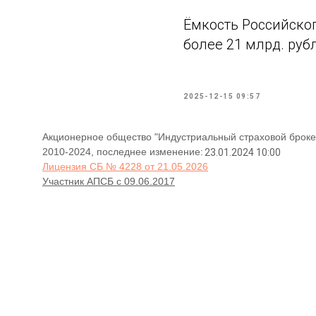
Ёмкость Российског
более 21 млрд. руб
2025-12-15 09:57
Акционерное общество "Индустриальный страховой броке
2010-2024, последнее изменение:
23.01.2024 10:00
Лицензия СБ № 4228 от 21.05.2026
Участник АПСБ с 09.06.2017