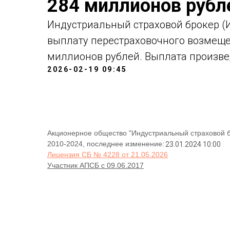
284 миллионов рубл
Индустриальный страховой брокер (И
выплату перестраховочного возмеще
миллионов рублей. Выплата произвед
2026-02-19 09:45
Акционерное общество "Индустриальный страховой 
2010-2024, последнее изменение:
23.01.2024 10:00
Лицензия СБ № 4228 от 21.05.2026
Участник АПСБ с 09.06.2017