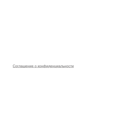
C
оглашение о конфиденциальности