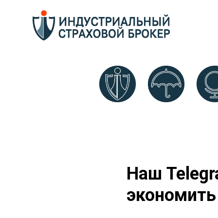
Наш Teleg
экономить 