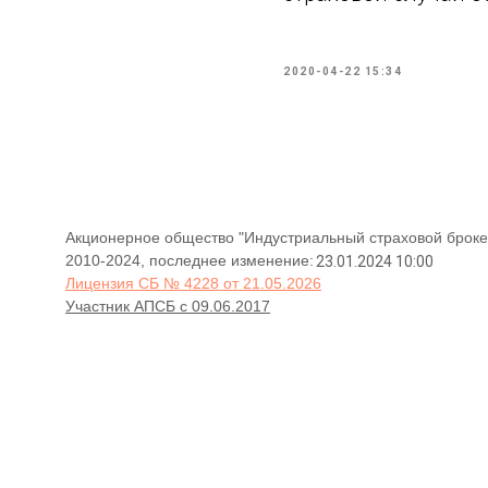
2020-04-22 15:34
Акционерное общество "Индустриальный страховой броке
2010-2024, последнее изменение:
23.01.2024 10:00
Лицензия СБ № 4228 от 21.05.2026
Участник АПСБ с 09.06.2017