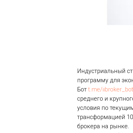
Индустриальный ст
программу для эко
Бот
t.me/iibroker_bo
среднего и крупног
условия по текущим
трансформацией 10
брокера на рынке.